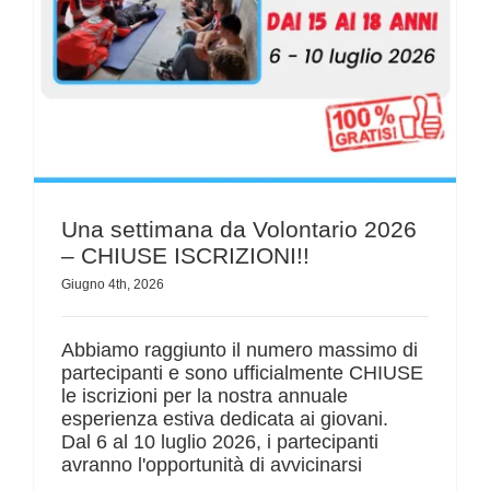
Una settimana da Volontario 2026
– CHIUSE ISCRIZIONI!!
Giugno 4th, 2026
Abbiamo raggiunto il numero massimo di
partecipanti e sono ufficialmente CHIUSE
le iscrizioni per la nostra annuale
esperienza estiva dedicata ai giovani.
Dal 6 al 10 luglio 2026, i partecipanti
avranno l'opportunità di avvicinarsi