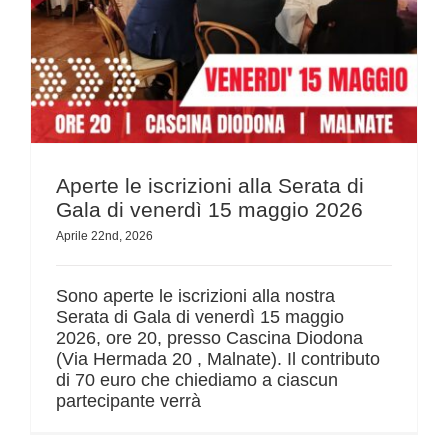
Aperte le iscrizioni alla Serata di
Gala di venerdì 15 maggio 2026
Aprile 22nd, 2026
Sono aperte le iscrizioni alla nostra
Serata di Gala di venerdì 15 maggio
2026, ore 20, presso Cascina Diodona
(Via Hermada 20 , Malnate). Il contributo
di 70 euro che chiediamo a ciascun
partecipante verrà