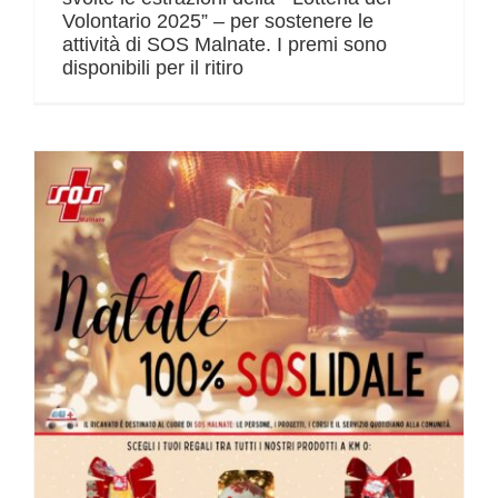
Volontario 2025” – per sostenere le
attività di SOS Malnate. I premi sono
disponibili per il ritiro