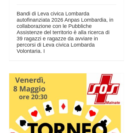
Bandi di Leva civica Lombarda
autofinanziata 2026 Anpas Lombardia, in
collaborazione con le Pubbliche
Assistenze del territorio è alla ricerca di
39 ragazzi e ragazze da avviare in
percorsi di Leva civica Lombarda
Volontaria. I