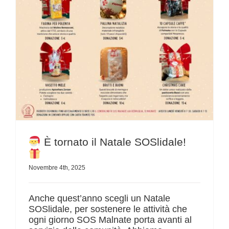
È tornato il Natale SOSlidale!
Novembre 4th, 2025
Anche quest’anno scegli un Natale
SOSlidale, per sostenere le attività che
ogni giorno SOS Malnate porta avanti al