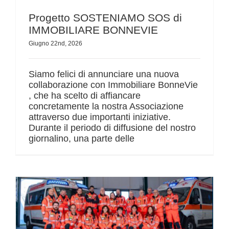
Progetto SOSTENIAMO SOS di
IMMOBILIARE BONNEVIE
Giugno 22nd, 2026
Siamo felici di annunciare una nuova
collaborazione con Immobiliare BonneVie
, che ha scelto di affiancare
concretamente la nostra Associazione
attraverso due importanti iniziative.
Durante il periodo di diffusione del nostro
giornalino, una parte delle