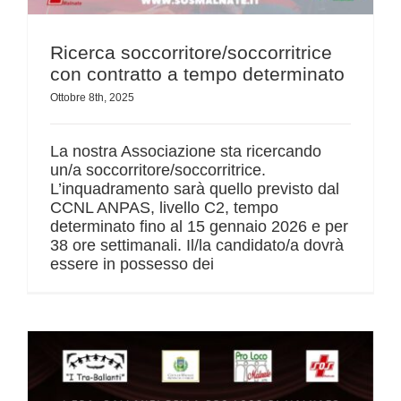
Ricerca soccorritore/soccorritrice
con contratto a tempo determinato
Ottobre 8th, 2025
La nostra Associazione sta ricercando
un/a soccorritore/soccorritrice.
L’inquadramento sarà quello previsto dal
CCNL ANPAS, livello C2, tempo
determinato fino al 15 gennaio 2026 e per
38 ore settimanali. Il/la candidato/a dovrà
essere in possesso dei