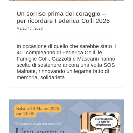
Un sorriso prima del coraggio –
per ricordare Federica Colli 2026
Marzo 4th, 2026
In occasione di quello che sarebbe stato il
40° compleanno di Federica Colli, le
Famiglie Colli, Gazzotti e Mascarin hanno
scelto di sostenere ancora una volta SOS
Malnate, rinnovando un legame fatto di
memoria, solidarietà