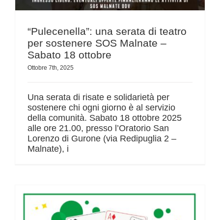
“Pulecenella”: una serata di teatro
per sostenere SOS Malnate –
Sabato 18 ottobre
Ottobre 7th, 2025
Una serata di risate e solidarietà per
sostenere chi ogni giorno è al servizio
della comunità. Sabato 18 ottobre 2025
alle ore 21.00, presso l’Oratorio San
Lorenzo di Gurone (via Redipuglia 2 –
Malnate), i