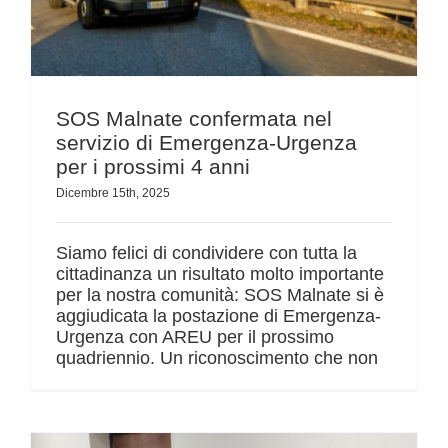
SOS Malnate confermata nel
servizio di Emergenza-Urgenza
per i prossimi 4 anni
Dicembre 15th, 2025
Siamo felici di condividere con tutta la
cittadinanza un risultato molto importante
per la nostra comunità: SOS Malnate si è
aggiudicata la postazione di Emergenza-
Urgenza con AREU per il prossimo
quadriennio. Un riconoscimento che non