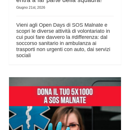
Giugno 21st, 2026
Vieni agli Open Days di SOS Malnate e
scopri le diverse attività di volontariato in
cui puoi fare davvero la #differenza: dal
soccorso sanitario in ambulanza ai
trasporti non urgenti con auto, dai servizi
sociali