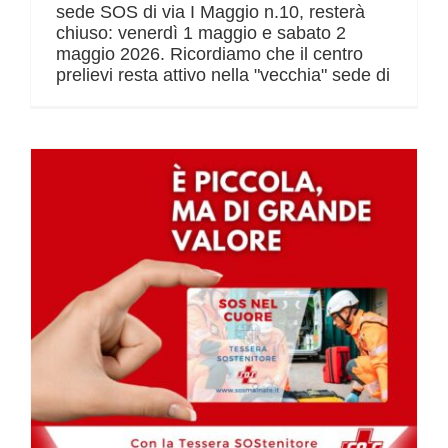
sede SOS di via I Maggio n.10, resterà
chiuso: venerdì 1 maggio e sabato 2
maggio 2026. Ricordiamo che il centro
prelievi resta attivo nella "vecchia" sede di