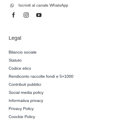
Iscriviti al canale WhatsApp
Legal
Bilancio sociale
Statuto
Codice etico
Rendiconto raccolte fondi e 5×1000
Contributi pubblici
Social media policy
Informativa privacy
Privacy Policy
Coockie Policy