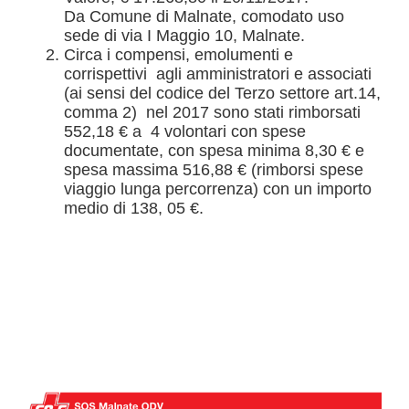
Da Comune di Malnate, comodato uso
sede di via I Maggio 10, Malnate.
Circa i compensi, emolumenti e
corrispettivi agli amministratori e associati
(ai sensi del codice del Terzo settore art.14,
comma 2) nel 2017 sono stati rimborsati
552,18 € a 4 volontari con spese
documentate, con spesa minima 8,30 € e
spesa massima 516,88 € (rimborsi spese
viaggio lunga percorrenza) con un importo
medio di 138, 05 €.