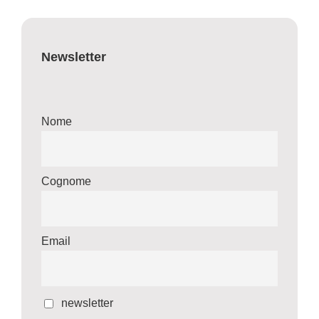
Newsletter
Nome
Cognome
Email
newsletter