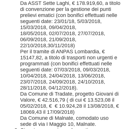
Da ASST Sette Laghi, € 178.919,60, a titolo
di convenzione per la gestione dei punti
prelievi ematici (con bonifici effettuati nelle
seguenti date: 23/01/18, 5/03/2018,
15/03/2018, 09/04/2018,
18/05/2018, 02/07/2018, 27/07/2018,
06/09/2018, 21/09/2018,
22/10/2018,30/11/2018)
Per il tramite di ANPAS Lombardia, €
15147,82, a titolo di trasporti non urgenti e
programmati (con bonifici effettuati nelle
seguenti date: 07/03/2018, 09/03/2018,
10/04/2018, 24/04/2018, 13/06/2018,
23/07/2018, 24/09/2018, 24/10/2018,
28/11/2018, 04/12/2018).
Da Comune di Tradate, progetto Giovani di
Valore, € 42.516,79 ( di cui € 13.523,08 il
05/02/2018, € € 10.924,28 il 13/08/2018, €
18069,43 il 17/09/2018)
Da Comune di Malnate, comodato uso
sede di via I Maggio 10, Malnate.