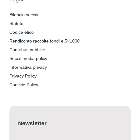
Bilancio sociale
Statuto
Codice etico
Rendiconto raccolte fondi e 5×1000
Contributi pubblici
Social media policy
Informativa privacy
Privacy Policy
Coockie Policy
Newsletter