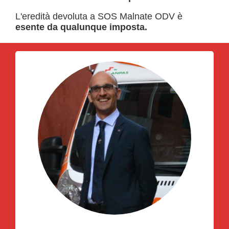
L'eredità devoluta a SOS Malnate ODV è
esente da qualunque imposta.