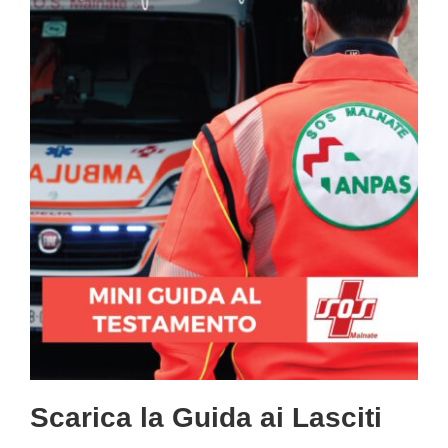
Scarica la Guida ai Lasciti