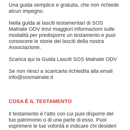
Una guida semplice e gratuita, che non richiede
alcun impegno.
Nella guida ai lasciti testamentari di SOS
Malnate ODV trovi maggiori informazioni sulle
modalità per predisporre un testamento e puoi
conoscere le storie dei lasciti della nostra
Associazione.
Scarica qui la Guida Lasciti SOS Malnate ODV
Se non riesci a scaricarla richiedila alla email
info@sosmalnate.it
COSA È IL TESTAMENTO
Il testamento è l’atto con cui puoi disporre del
tuo patrimonio o di una parte di esso. Puoi
esprimere le tue volontà e indicare chi desideri