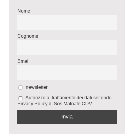
Nome
Cognome
Email
newsletter
Autorizzo al trattamento dei dati secondo
Privacy Policy di Sos Malnate ODV