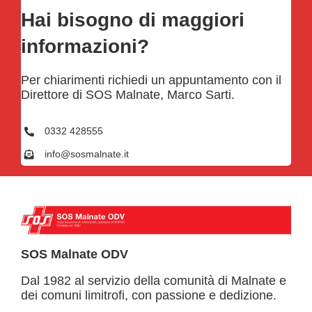
Hai bisogno di maggiori
informazioni?
Per chiarimenti richiedi un appuntamento con il
Direttore di SOS Malnate, Marco Sarti.
0332 428555
info@sosmalnate.it
SOS Malnate ODV
Dal 1982 al servizio della comunità di Malnate e
dei comuni limitrofi, con passione e dedizione.