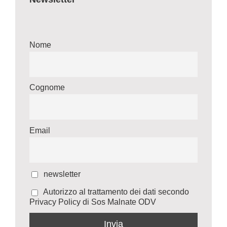
Nome
Cognome
Email
newsletter
Autorizzo al trattamento dei dati secondo
Privacy Policy di Sos Malnate ODV