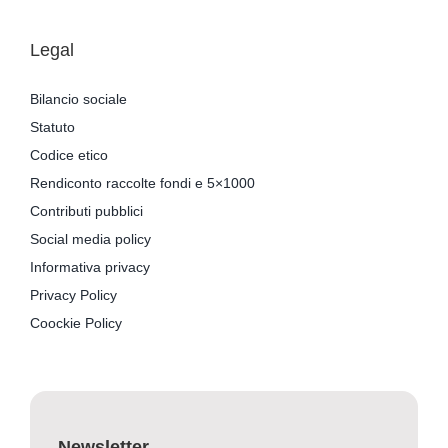
Legal
Bilancio sociale
Statuto
Codice etico
Rendiconto raccolte fondi e 5×1000
Contributi pubblici
Social media policy
Informativa privacy
Privacy Policy
Coockie Policy
Newsletter