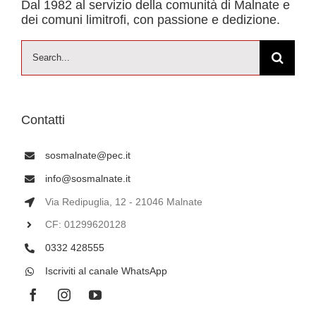
Dal 1982 al servizio della comunità di Malnate e
dei comuni limitrofi, con passione e dedizione.
Cerca
per:
Contatti
sosmalnate@pec.it
info@sosmalnate.it
Via Redipuglia, 12 - 21046 Malnate
CF: 01299620128
0332 428555
Iscriviti al canale WhatsApp