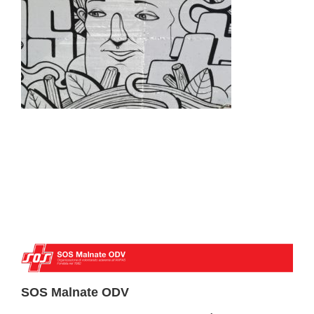
CONTATTI
SOS Malnate ODV