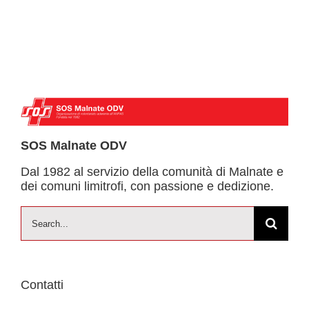
SOS Malnate ODV
Dal 1982 al servizio della comunità di Malnate e
dei comuni limitrofi, con passione e dedizione.
Cerca
per:
Contatti