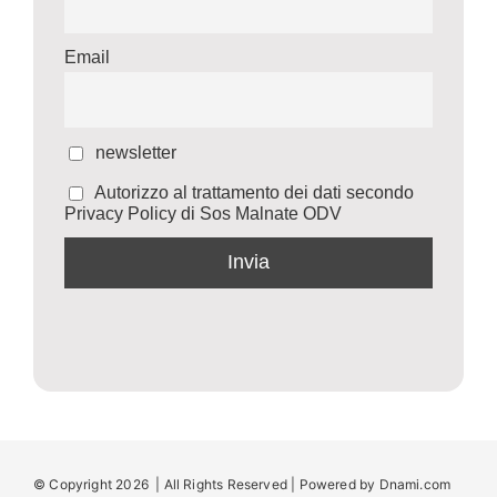
Email
newsletter
Autorizzo al trattamento dei dati secondo
Privacy Policy di Sos Malnate ODV
© Copyright 2026 | All Rights Reserved | Powered by
Dnami.com