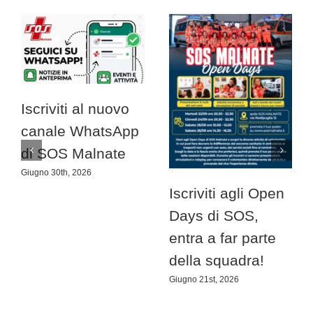
Iscriviti al nuovo
canale WhatsApp
di SOS Malnate
Giugno 30th, 2026
Iscriviti agli Open
Days di SOS,
entra a far parte
della squadra!
Giugno 21st, 2026