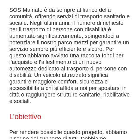
SOS Malnate è da sempre al fianco della
comunità, offrendo servizi di trasporto sanitario e
sociale. Negli ultimi anni, il numero di richieste
per il trasporto di persone con disabilità è
aumentato significativamente, spingendoci a
potenziare il nostro parco mezzi per garantire un
servizio sempre più efficiente e sicuro. Per
questo abbiamo avviato una raccolta fondi per
l’acquisto e l’allestimento di un nuovo
automezzo dedicato al trasporto di persone con
disabilità. Un veicolo attrezzato significa
garantire maggiore comfort, sicurezza e
accessibilità a chi si affida a noi per spostarsi in
città o raggiungere strutture sanitarie, riabilitative
e sociali.
L’obiettivo
Per rendere possibile questo progetto, abbiamo
bisogno del supporto di tutti. Dobbiamo