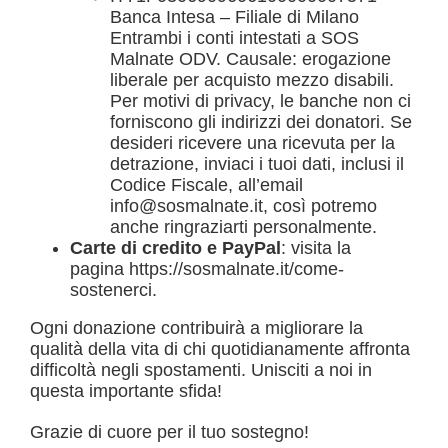
Banca Intesa – Filiale di Milano
Entrambi i conti intestati a SOS
Malnate ODV. Causale: erogazione
liberale per acquisto mezzo disabili.
Per motivi di privacy, le banche non ci
forniscono gli indirizzi dei donatori. Se
desideri ricevere una ricevuta per la
detrazione, inviaci i tuoi dati, inclusi il
Codice Fiscale, all’email
info@sosmalnate.it
, così potremo
anche ringraziarti personalmente.
Carte di credito e PayPal
: visita la
pagina
https://sosmalnate.it/come-
sostenerci
.
Ogni donazione contribuirà a migliorare la
qualità della vita di chi quotidianamente affronta
difficoltà negli spostamenti. Unisciti a noi in
questa importante sfida!
Grazie di cuore per il tuo sostegno!