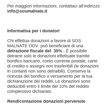
Per maggiori informazioni, contattaci all’indirizzo
info@sosmalnate.it
Informativa per i donatori
Chi effettua donazioni a favore di SOS
MALNATE ODV può beneficiare di una
detrazione fiscale del 35% .
È possibile
detrarre solo le donazioni effettuate tramite
bonifico bancario, conto corrente postale, carte
di credito o assegni non trasferibili (le donazioni
in contanti non sono detraibili). Conserva la
ricevuta del bonifico o versamento per la tua
dichiarazione dei redditi. Le donazioni sono
deducibili entro il limite del 10% del reddito
complessivo dichiarato.
Rendicontazione donazioni pervenute