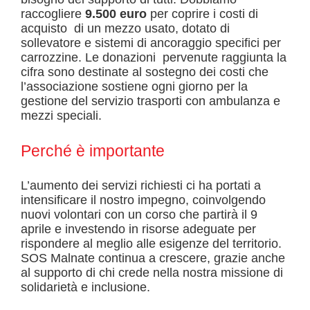
raccogliere
9.500 euro
per coprire i costi di
acquisto di un mezzo usato, dotato di
sollevatore e sistemi di ancoraggio specifici per
carrozzine. Le donazioni pervenute raggiunta la
cifra sono destinate al sostegno dei costi che
l’associazione sostiene ogni giorno per la
gestione del servizio trasporti con ambulanza e
mezzi speciali.
Perché è importante
L’aumento dei servizi richiesti ci ha portati a
intensificare il nostro impegno, coinvolgendo
nuovi volontari con un corso che partirà il 9
aprile e investendo in risorse adeguate per
rispondere al meglio alle esigenze del territorio.
SOS Malnate continua a crescere, grazie anche
al supporto di chi crede nella nostra missione di
solidarietà e inclusione.