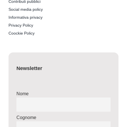
Contributi pubblici
Social media policy
Informativa privacy
Privacy Policy
Coockie Policy
Newsletter
Nome
Cognome