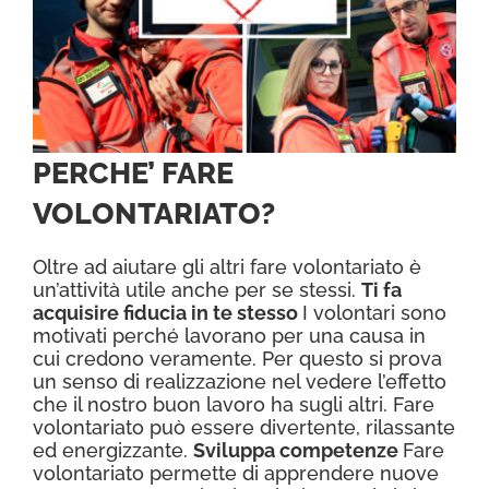
PERCHE’ FARE
VOLONTARIATO?
Oltre ad aiutare gli altri fare volontariato è
un’attività utile anche per se stessi.
Ti fa
acquisire fiducia in te stesso
I volontari sono
motivati perché lavorano per una causa in
cui credono veramente. Per questo si prova
un senso di realizzazione nel vedere l’effetto
che il nostro buon lavoro ha sugli altri. Fare
volontariato può essere divertente, rilassante
ed energizzante.
Sviluppa competenze
Fare
volontariato permette di apprendere nuove