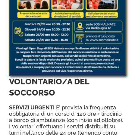
VOLONTARIO/A DEL
SOCCORSO
SERVIZI URGENTI
E’ prevista la frequenza
obbligatoria di un corso di 120 ore + tirocinio
a bordo di ambulanze (con inizio ad ottobre).
I volontari effettuano i servizi distribuiti su
turni nell’arco delle 24 ore (tenendo conto