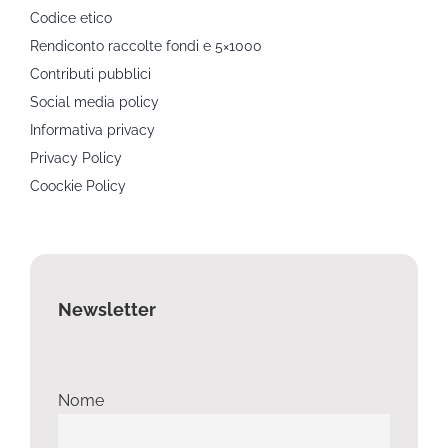
Codice etico
Rendiconto raccolte fondi e 5×1000
Contributi pubblici
Social media policy
Informativa privacy
Privacy Policy
Coockie Policy
Newsletter
Nome