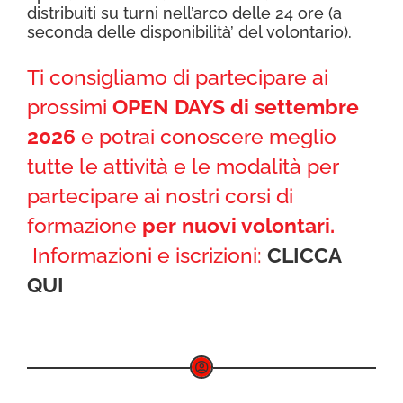
distribuiti su turni nell’arco delle 24 ore (a
seconda delle disponibilità’ del volontario).
Ti consigliamo di partecipare ai
prossimi
OPEN DAYS di settembre
2026
e potrai conoscere meglio
tutte le attività e le modalità per
partecipare ai nostri corsi di
formazione
per nuovi volontari.
Informazioni e iscrizioni:
CLICCA
QUI