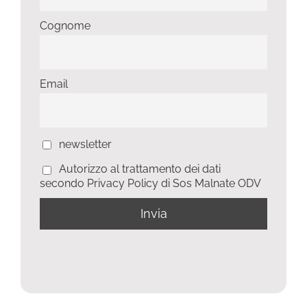
Cognome
Email
newsletter
Autorizzo al trattamento dei dati
secondo Privacy Policy di Sos Malnate ODV