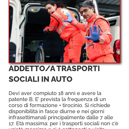
ADDETTO/A TRASPORTI
SOCIALI IN AUTO
Devi aver compiuto 18 anni e avere la
patente B. E’ prevista la frequenza di un
corso di formazione + tirocinio. Si richiede
disponibilità in fasce diurne e nei giorni
infrasettimanali principalmente dalle 7 alle
17. Età massima: per i trasporti sociali non c’è