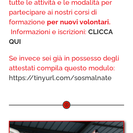
tutte le attività e le modalità per
partecipare ai nostri corsi di
formazione
per nuovi volontari.
Informazioni e iscrizioni:
CLICCA
QUI
Se invece sei già in possesso degli
attestati compila questo modulo:
https://tinyurl.com/sosmalnate