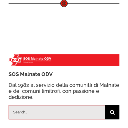
SOS Malnate ODV
Dal 1982 al servizio della comunità di Malnate
e dei comuni limitrofi, con passione e
dedizione.
Cerca
per: