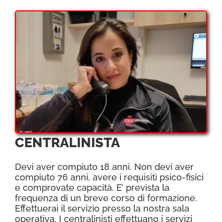
CENTRALINISTA
Devi aver compiuto 18 anni. Non devi aver
compiuto 76 anni, avere i requisiti psico-fisici
e comprovate capacità. E’ prevista la
frequenza di un breve corso di formazione.
Effettuerai il servizio presso la nostra sala
operativa. I centralinisti effettuano i servizi