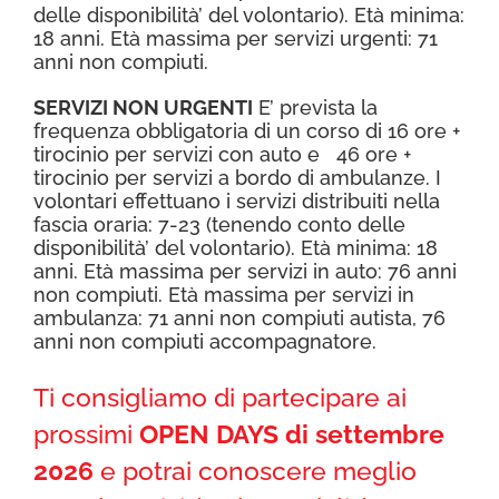
delle disponibilità’ del volontario). Età minima:
18 anni. Età massima per servizi urgenti: 71
anni non compiuti.
SERVIZI NON URGENTI
E’ prevista la
frequenza obbligatoria di un corso di 16 ore +
tirocinio per servizi con auto e 46 ore +
tirocinio per servizi a bordo di ambulanze. I
volontari effettuano i servizi distribuiti nella
fascia oraria: 7-23 (tenendo conto delle
disponibilità’ del volontario). Età minima: 18
anni. Età massima per servizi in auto: 76 anni
non compiuti. Età massima per servizi in
ambulanza: 71 anni non compiuti autista, 76
anni non compiuti accompagnatore.
Ti consigliamo di partecipare ai
prossimi
OPEN DAYS di settembre
2026
e potrai conoscere meglio