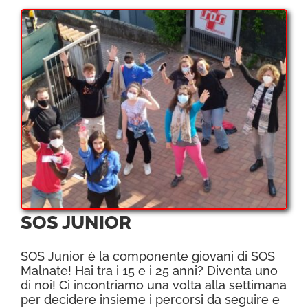
SOS JUNIOR
SOS Junior è la componente giovani di SOS
Malnate! Hai tra i 15 e i 25 anni? Diventa uno
di noi! Ci incontriamo una volta alla settimana
per decidere insieme i percorsi da seguire e