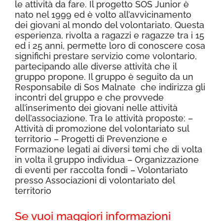
le attività da fare. Il progetto SOS Junior è
nato nel 1999 ed è volto all’avvicinamento
dei giovani al mondo del volontariato. Questa
esperienza, rivolta a ragazzi e ragazze tra i 15
ed i 25 anni, permette loro di conoscere cosa
significhi prestare servizio come volontario,
partecipando alle diverse attività che il
gruppo propone. Il gruppo è seguito da un
Responsabile di Sos Malnate che indirizza gli
incontri del gruppo e che provvede
all’inserimento dei giovani nelle attività
dell’associazione. Tra le attività proposte: –
Attività di promozione del volontariato sul
territorio – Progetti di Prevenzione e
Formazione legati ai diversi temi che di volta
in volta il gruppo individua – Organizzazione
di eventi per raccolta fondi – Volontariato
presso Associazioni di volontariato del
territorio
Se vuoi maggiori informazioni