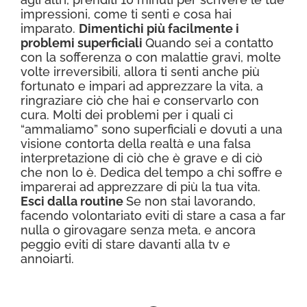
impressioni, come ti senti e cosa hai
imparato.
Dimentichi più facilmente i
problemi superficiali
Quando sei a contatto
con la sofferenza o con malattie gravi, molte
volte irreversibili, allora ti senti anche più
fortunato e impari ad apprezzare la vita, a
ringraziare ciò che hai e conservarlo con
cura. Molti dei problemi per i quali ci
“ammaliamo” sono superficiali e dovuti a una
visione contorta della realtà e una falsa
interpretazione di ciò che è grave e di ciò
che non lo è. Dedica del tempo a chi soffre e
imparerai ad apprezzare di più la tua vita.
Esci dalla routine
Se non stai lavorando,
facendo volontariato eviti di stare a casa a far
nulla o girovagare senza meta, e ancora
peggio eviti di stare davanti alla tv e
annoiarti.