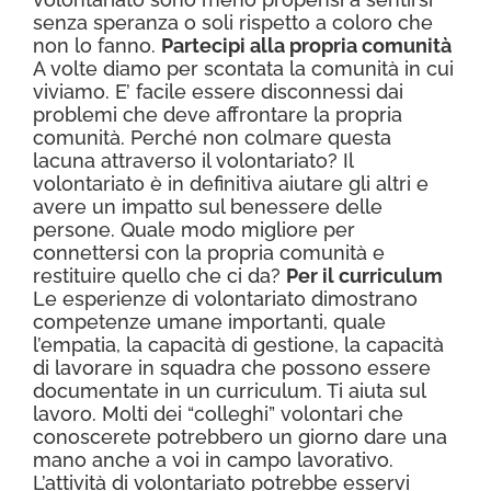
senza speranza o soli rispetto a coloro che
non lo fanno.
Partecipi alla propria comunità
A volte diamo per scontata la comunità in cui
viviamo. E’ facile essere disconnessi dai
problemi che deve affrontare la propria
comunità. Perché non colmare questa
lacuna attraverso il volontariato? Il
volontariato è in definitiva aiutare gli altri e
avere un impatto sul benessere delle
persone. Quale modo migliore per
connettersi con la propria comunità e
restituire quello che ci da?
Per il curriculum
Le esperienze di volontariato dimostrano
competenze umane importanti, quale
l’empatia, la capacità di gestione, la capacità
di lavorare in squadra che possono essere
documentate in un curriculum. Ti aiuta sul
lavoro. Molti dei “colleghi” volontari che
conoscerete potrebbero un giorno dare una
mano anche a voi in campo lavorativo.
L’attività di volontariato potrebbe esservi