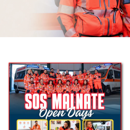
CONTATTI