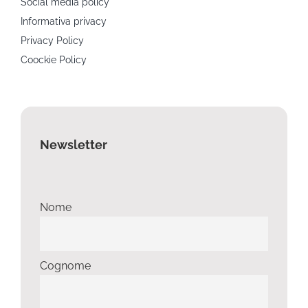
Social media policy
Informativa privacy
Privacy Policy
Coockie Policy
Newsletter
Nome
Cognome