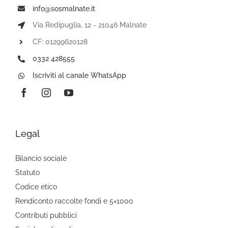
info@sosmalnate.it
Via Redipuglia, 12 - 21046 Malnate
CF: 01299620128
0332 428555
Iscriviti al canale WhatsApp
Legal
Bilancio sociale
Statuto
Codice etico
Rendiconto raccolte fondi e 5×1000
Contributi pubblici