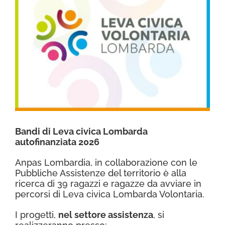
CONTATTI
Bandi di Leva civica Lombarda
autofinanziata 2026
Anpas Lombardia, in collaborazione con le
Pubbliche Assistenze del territorio è alla
ricerca di 39 ragazzi e ragazze da avviare in
percorsi di Leva civica Lombarda Volontaria.
I progetti,
nel settore assistenza
, si