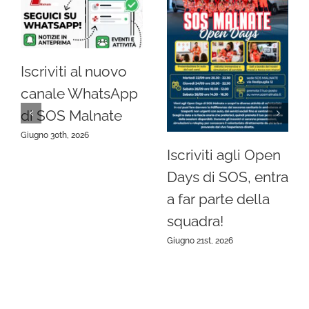
Iscriviti al nuovo
canale WhatsApp
di SOS Malnate
Giugno 30th, 2026
Iscriviti agli Open
Days di SOS, entra
a far parte della
squadra!
Giugno 21st, 2026