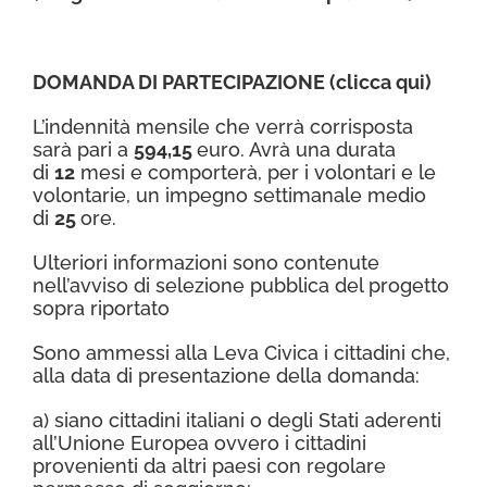
DOMANDA DI PARTECIPAZIONE (
clicca qui
)
L’indennità mensile che verrà corrisposta
sarà pari a
594,15
euro. Avrà una durata
di
12
mesi e comporterà, per i volontari e le
volontarie, un impegno settimanale medio
di
25
ore.
Ulteriori informazioni sono contenute
nell’avviso di selezione pubblica del progetto
sopra riportato
Sono ammessi alla Leva Civica i cittadini che,
alla data di presentazione della domanda:
a) siano cittadini italiani o degli Stati aderenti
all’Unione Europea ovvero i cittadini
provenienti da altri paesi con regolare