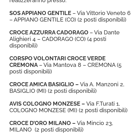
realizzeranno presso:
SOS APPIANO GENTILE
– Via Vittorio Veneto 6
– APPIANO GENTILE (CO) (2 posti disponibili)
CROCE AZZURRA CADORAGO
– Via Dante
Alighieri 4 – CADORAGO (CO) (4 posti
disponibili)
CORSPO VOLONTARI CROCE VERDE
CREMONA
– Via Mantova 8 – CREMONA (5
posti disponibili)
CROCE AMICA BASIGLIO –
Via A. Manzoni 2,
BASIGLIO (MI) (2 posti disponibili)
AVIS COLOGNO MONZESE –
Via F.Turati 1,
COLOGNO MONZESE (MI) (2 posti disponibili)
CROCE D’ORO MILANO –
Via Mincio 23,
MILANO (2 posti disponibili)