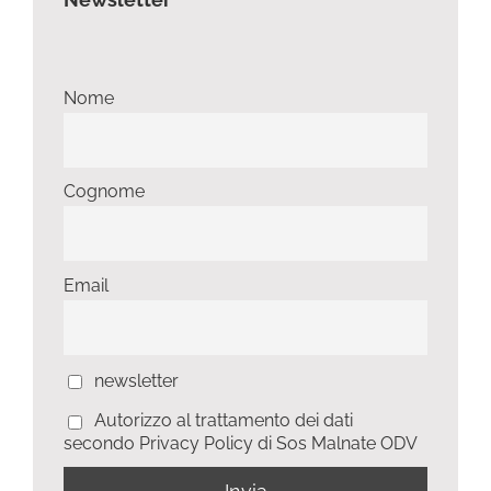
Nome
Cognome
Email
newsletter
Autorizzo al trattamento dei dati
secondo Privacy Policy di Sos Malnate ODV