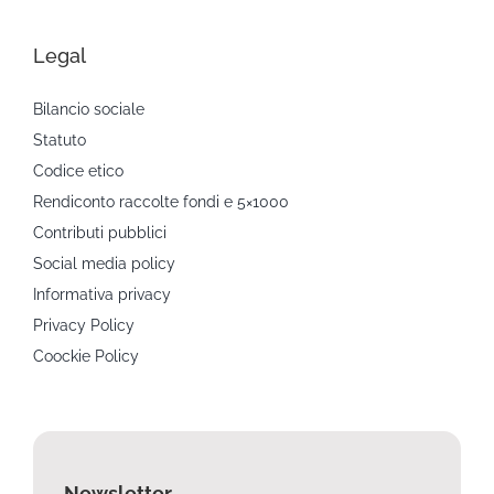
Legal
Bilancio sociale
Statuto
Codice etico
Rendiconto raccolte fondi e 5×1000
Contributi pubblici
Social media policy
Informativa privacy
Privacy Policy
Coockie Policy
Newsletter