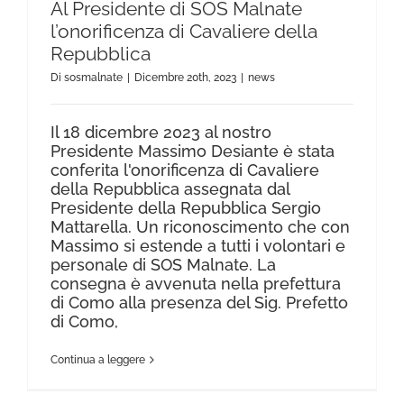
Al Presidente di SOS Malnate
l’onorificenza di Cavaliere della
Repubblica
Di
sosmalnate
|
Dicembre 20th, 2023
|
news
Il 18 dicembre 2023 al nostro
Presidente Massimo Desiante è stata
conferita l'onorificenza di Cavaliere
della Repubblica assegnata dal
Presidente della Repubblica Sergio
Mattarella. Un riconoscimento che con
Massimo si estende a tutti i volontari e
personale di SOS Malnate. La
consegna è avvenuta nella prefettura
di Como alla presenza del Sig. Prefetto
di Como,
Continua a leggere