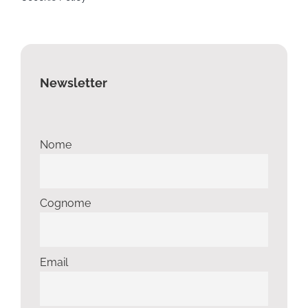
Newsletter
Nome
Cognome
Email