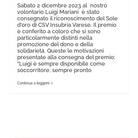
Sabato 2 dicembre 2023 al nostro
volontario Luigi Mariani è stato
consegnato il riconoscimento del Sole
d'oro di CSV Insubria Varese. Il premio
è conferito a coloro che si sono
particolarmente distinti nella
promozione del dono e della
solidarietà. Queste le motivazioni
presentate alla consegna del premio:
"Luigi è sempre disponibile come
soccorritore, sempre pronto
Continua a leggere