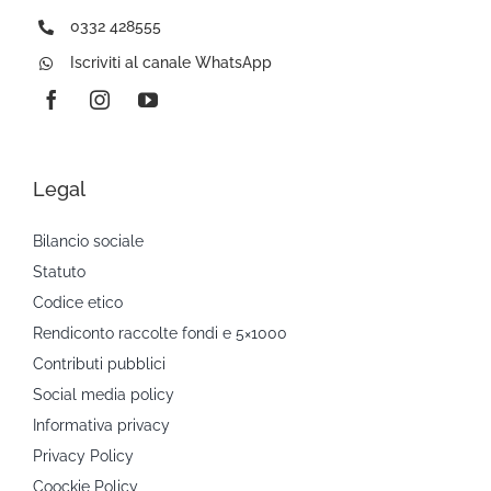
0332 428555
Iscriviti al canale WhatsApp
Legal
Bilancio sociale
Statuto
Codice etico
Rendiconto raccolte fondi e 5×1000
Contributi pubblici
Social media policy
Informativa privacy
Privacy Policy
Coockie Policy