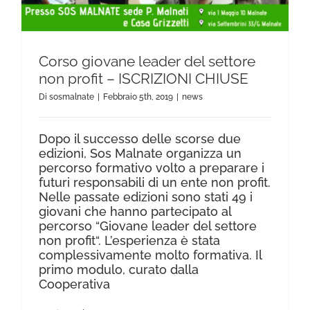
Corso giovane leader del settore
non profit – ISCRIZIONI CHIUSE
Di
sosmalnate
|
Febbraio 5th, 2019
|
news
Dopo il successo delle scorse due
edizioni, Sos Malnate organizza un
percorso formativo volto a preparare i
futuri responsabili di un ente non profit.
Nelle passate edizioni sono stati 49 i
giovani che hanno partecipato al
percorso “Giovane leader del settore
non profit“. L’esperienza è stata
complessivamente molto formativa. Il
primo modulo, curato dalla
Cooperativa