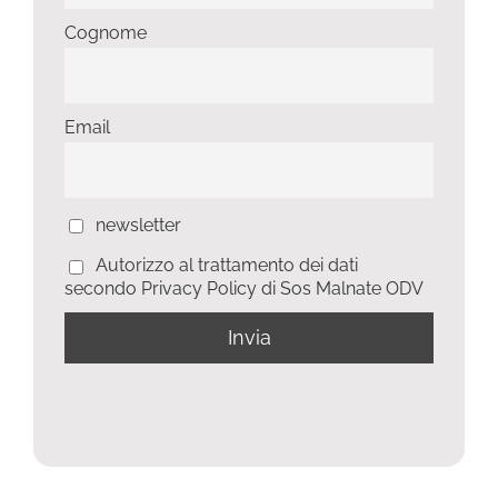
Cognome
Email
newsletter
Autorizzo al trattamento dei dati
secondo Privacy Policy di Sos Malnate ODV