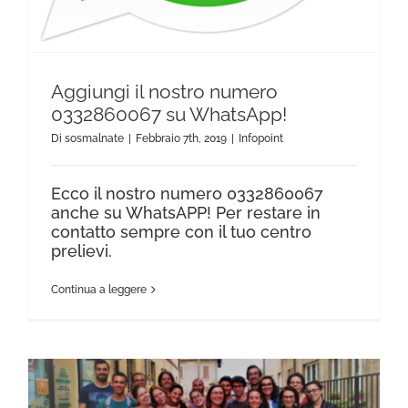
Aggiungi il nostro numero
0332860067 su WhatsApp!
Di
sosmalnate
|
Febbraio 7th, 2019
|
Infopoint
Ecco il nostro numero 0332860067
anche su WhatsAPP! Per restare in
contatto sempre con il tuo centro
prelievi.
Continua a leggere