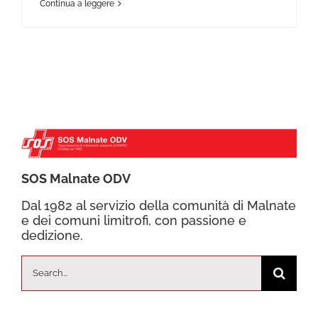
Continua a leggere
SOS Malnate ODV
Dal 1982 al servizio della comunità di Malnate
e dei comuni limitrofi, con passione e
dedizione.
Cerca
per: