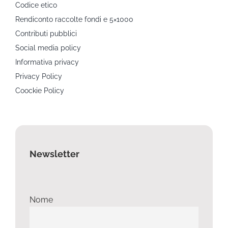
Codice etico
Rendiconto raccolte fondi e 5×1000
Contributi pubblici
Social media policy
Informativa privacy
Privacy Policy
Coockie Policy
Newsletter
Nome